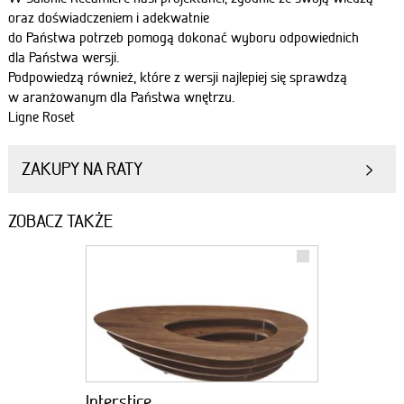
oraz doświadczeniem i adekwatnie
do Państwa potrzeb pomogą dokonać wyboru odpowiednich
dla Państwa wersji.
Podpowiedzą również, które z wersji najlepiej się sprawdzą
w aranżowanym dla Państwa wnętrzu.
Ligne Roset
ZAKUPY NA RATY
ZOBACZ TAKŻE
Interstice