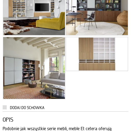
DODAJ DO SCHOWKA
OPIS
Podobnie jak wszystkie serie mebli, meble Et cetera oferują