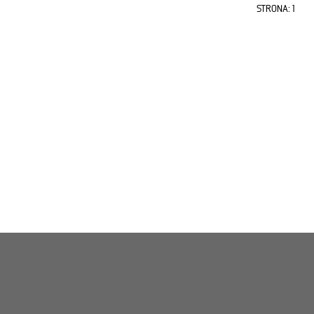
STRONA: 1